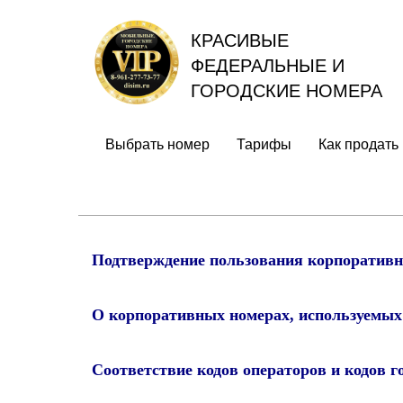
КРАСИВЫЕ
ФЕДЕРАЛЬНЫЕ И
ГОРОДСКИЕ НОМЕРА
Выбрать номер
Тарифы
Как продать
Подтверждение пользования корпоративн
О корпоративных номерах, используемых
Соответствие кодов операторов и кодов г