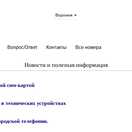
Воронеж
Вопрос/Ответ
Контакты
Все номера
Новости и полезная информация
ой сим-картой
 в технических устройствах
ородской телефонии.