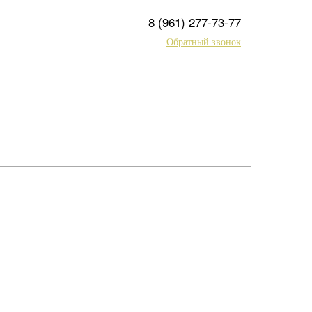
8 (961) 277-73-77
Обратный звонок