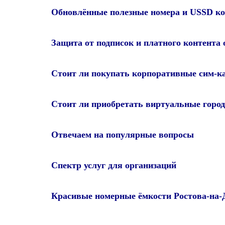
Обновлённые полезные номера и USSD ко
Защита от подписок и платного контента 
Стоит ли покупать корпоративные сим-к
Стоит ли приобретать виртуальные город
Отвечаем на популярные вопросы
Спектр услуг для организаций
Красивые номерные ёмкости Ростова-на-