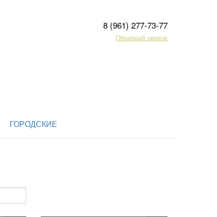
8 (961) 277-73-77
Обратный звонок
ГОРОДСКИЕ