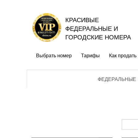
КРАСИВЫЕ
ФЕДЕРАЛЬНЫЕ И
ГОРОДСКИЕ НОМЕРА
Выбрать номер
Тарифы
Как продать
ФЕДЕРАЛЬНЫЕ