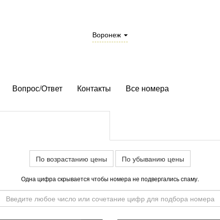
Воронеж
Вопрос/Ответ
Контакты
Все номера
По возрастанию цены
По убыванию цены
Одна цифра скрывается чтобы номера не подвергались спаму.