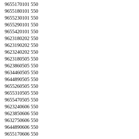
9655170101 550
9655180101 550
9655230101 550
9655290101 550
9655420101 550
9623180202 550
9623190202 550
9623240202 550
9623180505 550
9623860505 550
9634460505 550
9644890505 550
9655260505 550
9655310505 550
9655470505 550
9623240606 550
9623850606 550
9632750606 550
9644890606 550
9655170606 550