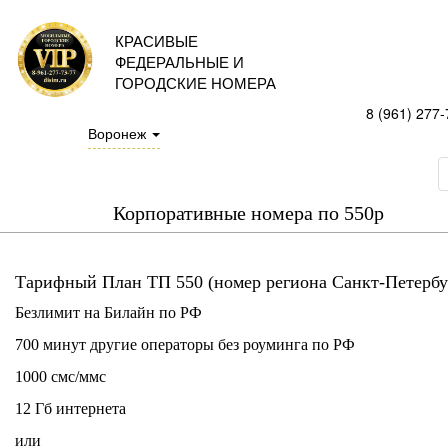
КРАСИВЫЕ
ФЕДЕРАЛЬНЫЕ И
ГОРОДСКИЕ НОМЕРА
8 (961) 277-
Воронеж
Корпоративные номера по 550р
Тарифный План ТП 550 (номер региона Санкт-Петербу
Безлимит на Билайн по РФ
700 минут другие операторы без роуминга по РФ
1000 смс/ммс
12 Гб интернета
или