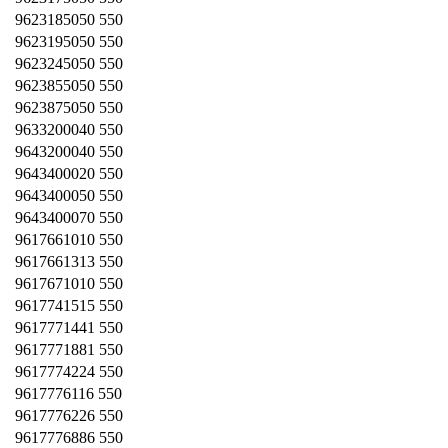
9623185050 550
9623195050 550
9623245050 550
9623855050 550
9623875050 550
9633200040 550
9643200040 550
9643400020 550
9643400050 550
9643400070 550
9617661010 550
9617661313 550
9617671010 550
9617741515 550
9617771441 550
9617771881 550
9617774224 550
9617776116 550
9617776226 550
9617776886 550