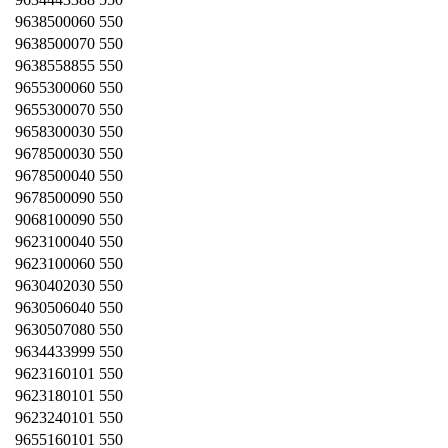
9638500060 550
9638500070 550
9638558855 550
9655300060 550
9655300070 550
9658300030 550
9678500030 550
9678500040 550
9678500090 550
9068100090 550
9623100040 550
9623100060 550
9630402030 550
9630506040 550
9630507080 550
9634433999 550
9623160101 550
9623180101 550
9623240101 550
9655160101 550