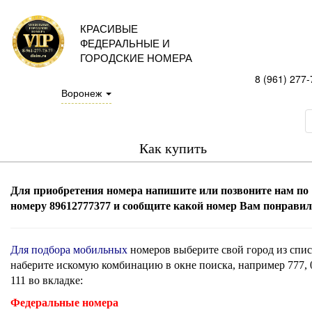
КРАСИВЫЕ
ФЕДЕРАЛЬНЫЕ И
ГОРОДСКИЕ НОМЕРА
8 (961) 277-
Воронеж
Как купить
Для приобретения номера напишите или позвоните нам по
номеру 89612777377 и сообщите какой номер Вам понравил
Для подбора мобильных
номеров выберите свой город из спис
наберите искомую комбинацию в окне поиска, например 777, 
111 во вкладке:
Федеральные номера