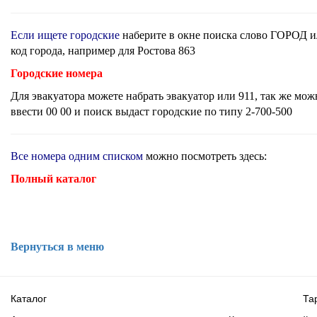
Если ищете городские
наберите в окне поиска слово ГОРОД 
код города, например для Ростова 863
Городские номера
Для эвакуатора можете набрать эвакуатор или 911, так же мож
ввести 00 00 и поиск выдаст городские по типу 2-700-500
Все номера одним списком
можно посмотреть здесь:
Полный каталог
Вернуться в меню
Каталог
Та