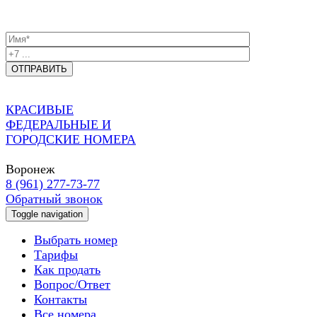
КРАСИВЫЕ
ФЕДЕРАЛЬНЫЕ И
ГОРОДСКИЕ НОМЕРА
Воронеж
8 (961) 277-73-77
Обратный звонок
Toggle navigation
Выбрать номер
Тарифы
Как продать
Вопрос/Ответ
Контакты
Все номера