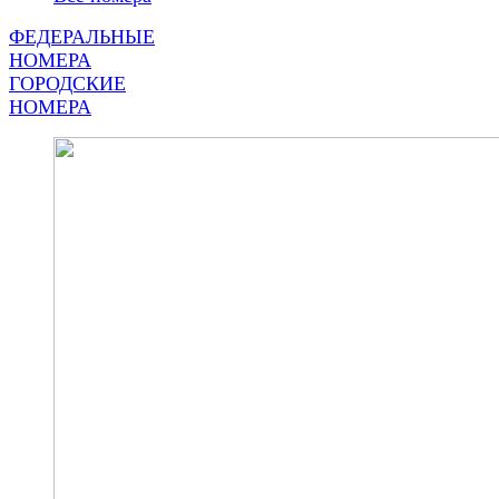
ФЕДЕРАЛЬНЫЕ
НОМЕРА
ГОРОДСКИЕ
НОМЕРА